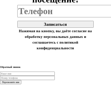
Нажимая на кнопку, вы даёте согласие на
обработку персональных данных и
соглашаетесь с политикой
конфиденциальности
Обратный звонок