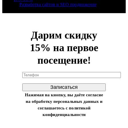
Москве.
Разработка сайтов и SEO продвижение
- Sitorium
Дарим скидку
15% на первое
посещение!
Нажимая на кнопку, вы даёте согласие
на обработку персональных данных и
соглашаетесь с политикой
конфиденциальности