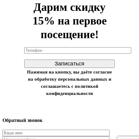
Дарим скидку
15% на первое
посещение!
Нажимая на кнопку, вы даёте согласие
на обработку персональных данных и
соглашаетесь с политикой
конфиденциальности
Обратный звонок